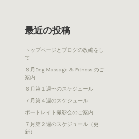
最近の投稿
トップページとブログの改編をし
て
８月Dog Massage & Fitness のご
案内
８月第１週〜のスケジュール
７月第４週のスケジュール
ポートレイト撮影会のご案内
７月第２週のスケジュール（更
新）