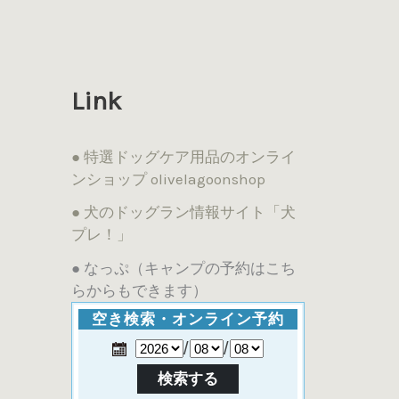
Link
● 特選ドッグケア用品のオンライ
ンショップ olivelagoonshop
● 犬のドッグラン情報サイト「犬
プレ！」
● なっぷ（キャンプの予約はこち
らからもできます）