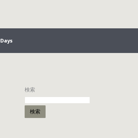
 Days
検索
検索