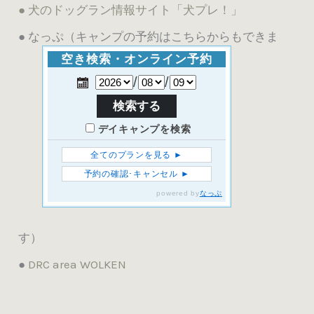
● 犬のドッグラン情報サイト「犬プレ！」
● なっぷ（キャンプの予約はこちらからもできま
す）
●
DRC area WOLKEN