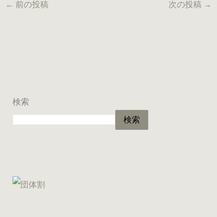
←
前の投稿
次の投稿
→
検索
検索