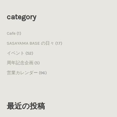
category
Cafe
(1)
SASAYAMA BASE の日々
(17)
イベント
(52)
周年記念企画
(5)
営業カレンダー
(96)
最近の投稿