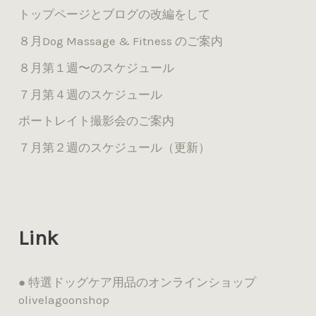
トップページとブログの改編をして
８月Dog Massage & Fitness のご案内
８月第１週〜のスケジュール
７月第４週のスケジュール
ポートレイト撮影会のご案内
７月第２週のスケジュール（更新）
Link
● 特選ドッグケア用品のオンラインショップ
olivelagoonshop